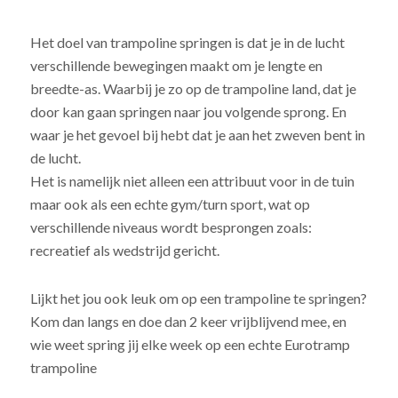
Het doel van trampoline springen is dat je in de lucht
verschillende bewegingen maakt om je lengte en
breedte-as. Waarbij je zo op de trampoline land, dat je
door kan gaan springen naar jou volgende sprong. En
waar je het gevoel bij hebt dat je aan het zweven bent in
de lucht.
Het is namelijk niet alleen een attribuut voor in de tuin
maar ook als een echte gym/turn sport, wat op
verschillende niveaus wordt besprongen zoals:
recreatief als wedstrijd gericht.
Lijkt het jou ook leuk om op een trampoline te springen?
Kom dan langs en doe dan 2 keer vrijblijvend mee, en
wie weet spring jij elke week op een echte Eurotramp
trampoline